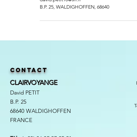
B.P. 25, WALDIGHOFFEN, 68640
Contact
CLAIRVOYANGE
David PETIT
B.P. 25
T
68640 WALDIGHOFFEN
FRANCE