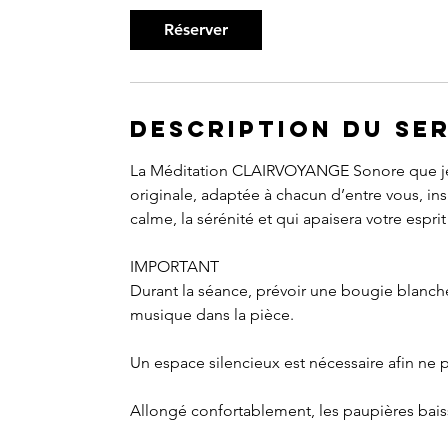
Réserver
Description du se
La Méditation CLAIRVOYANGE Sonore que je
originale, adaptée à chacun d’entre vous, ins
calme, la sérénité et qui apaisera votre espri
IMPORTANT
Durant la séance, prévoir une bougie blanc
musique dans la pièce.
Un espace silencieux est nécessaire afin ne 
Allongé confortablement, les paupières baiss