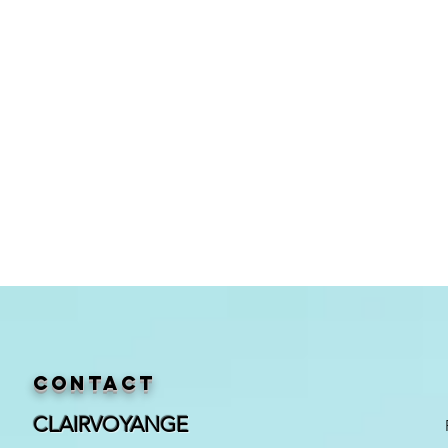
Contact
CLAIRVOYANGE